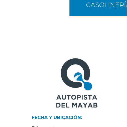
GASOLINERÍ
FECHA Y UBICACIÓN: