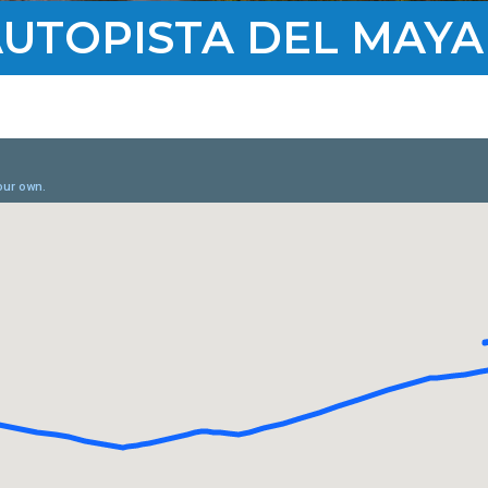
UTOPISTA DEL MAY