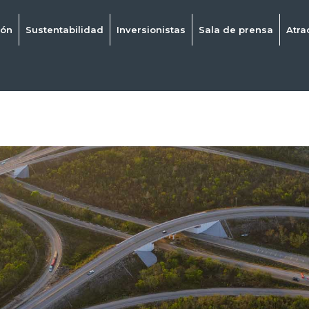
ión
Sustentabilidad
Inversionistas
Sala de prensa
Atra