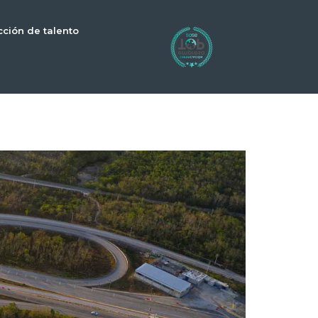
cción de talento