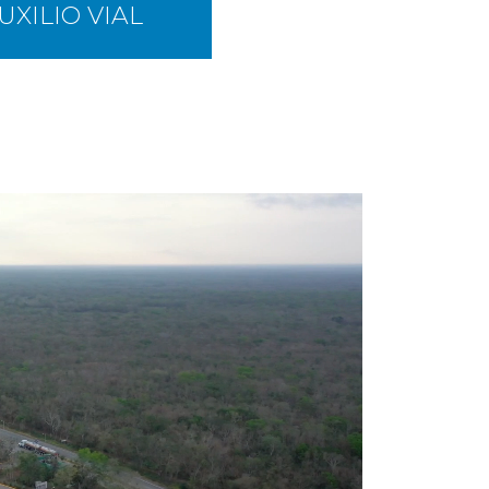
UXILIO VIAL