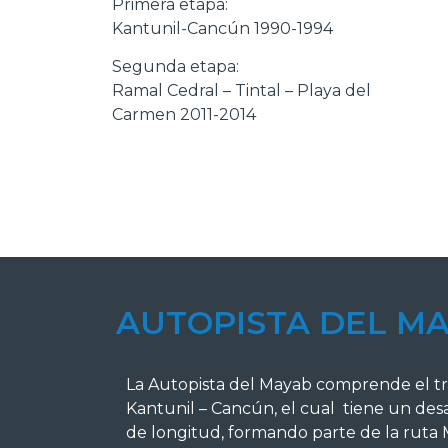
Primera etapa:
Kantunil-Cancún 1990-1994
Segunda etapa:
Ramal Cedral – Tintal – Playa del
Carmen 2011-2014
AUTOPISTA DEL M
La Autopista del Mayab comprende el 
Kantunil – Cancún, el cual tiene un des
de longitud, formando parte de la ruta