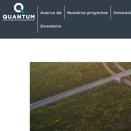
Acerca de
Nuestros proyectos
Innovac
Directorio