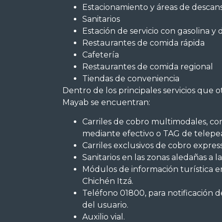
Estacionamiento y áreas de descan
Sanitarios
Estación de servicio con gasolina y d
Restaurantes de comida rápida
Cafetería
Restaurantes de comida regional
Tiendas de conveniencia
Dentro de los principales servicios que o
Mayab se encuentran:
Carriles de cobro multimodales, co
mediante efectivo o TAG de telepe
Carriles exclusivos de cobro expres
Sanitarios en las zonas aledañas a l
Módulos de información turística e
Chichén Itzá.
Teléfono 01800, para notificación d
del usuario.
Auxilio vial.